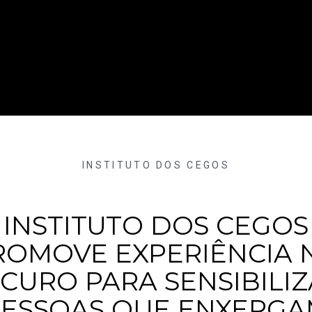
INSTITUTO DOS CEGOS
INSTITUTO DOS CEGOS
ROMOVE EXPERIÊNCIA 
CURO PARA SENSIBILI
ESSOAS QUE ENXERG