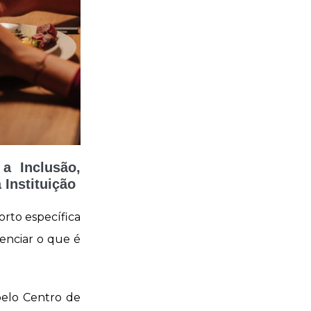
a Inclusão,
 Instituição
orto específica
enciar o que é
pelo Centro de