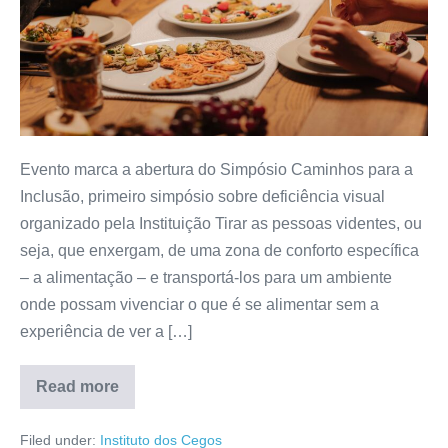
Evento marca a abertura do Simpósio Caminhos para a
Inclusão, primeiro simpósio sobre deficiência visual
organizado pela Instituição Tirar as pessoas videntes, ou
seja, que enxergam, de uma zona de conforto específica
– a alimentação – e transportá-los para um ambiente
onde possam vivenciar o que é se alimentar sem a
experiência de ver a […]
Read more
Filed under:
Instituto dos Cegos