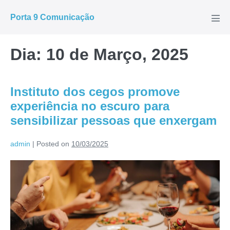
Porta 9 Comunicação
Dia:
10 de Março, 2025
Instituto dos cegos promove
experiência no escuro para
sensibilizar pessoas que enxergam
admin
|
Posted on
10/03/2025