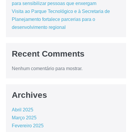
para sensibilizar pessoas que enxergam
Visita ao Parque Tecnológico e à Secretaria de
Planejamento fortalece parcerias para o
desenvolvimento regional
Recent Comments
Nenhum comentário para mostrar.
Archives
Abril 2025
Março 2025
Fevereiro 2025