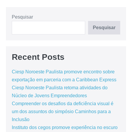
Pesquisar
Pesquisar
Recent Posts
Ciesp Noroeste Paulista promove encontro sobre
exportação em parceria com a Caribbean Express
Ciesp Noroeste Paulista retoma atividades do
Núcleo de Jovens Empreendedores
Compreender os desafios da deficiência visual é
um dos assuntos do simpósio Caminhos para a
Inclusão
Instituto dos cegos promove experiência no escuro