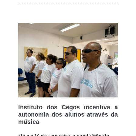
Instituto dos Cegos incentiva a
autonomia dos alunos através da
música