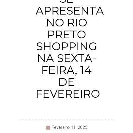
APRESENTA
NO RIO
PRETO
SHOPPING
NA SEXTA-
FEIRA, 14
DE
FEVEREIRO
Fevereiro 11, 2025