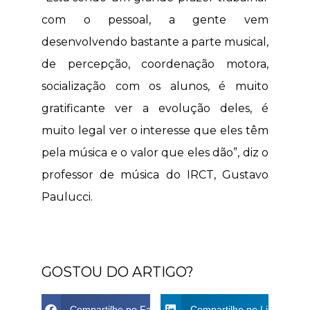
com o pessoal, a gente vem
desenvolvendo bastante a parte musical,
de percepção, coordenação motora,
socialização com os alunos, é muito
gratificante ver a evolução deles, é
muito legal ver o interesse que eles têm
pela música e o valor que eles dão”, diz o
professor de música do IRCT, Gustavo
Paulucci.
GOSTOU DO ARTIGO?
Compartilhe no Facebook
Compartilhe no Linkdin