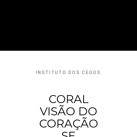
INSTITUTO DOS CEGOS
CORAL
VISÃO DO
CORAÇÃO
SE