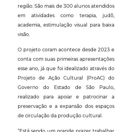
região. São mais de 300 alunos atendidos
em atividades como terapia, judô,
academia, estimulação visual para baixa
visão.
O projeto coram acontece desde 2023 e
conta com suas primeiras apresentações
esse ano, já que foi idealizado através do
Projeto de Ação Cultural (ProAC) do
Governo do Estado de São Paulo,
realizado para apoiar e patrocinar a
preservação e a expansão dos espaços
de circulação da produção cultural.
“Está sendo um grande prazer trabalhar